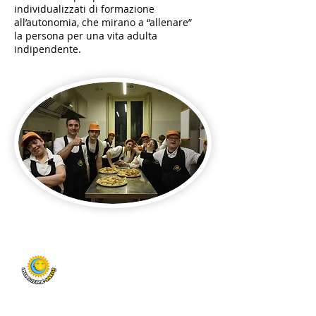
individualizzati di formazione
all’autonomia, che mirano a “allenare”
la persona per una vita adulta
indipendente.
Associazione Sorriso OdV