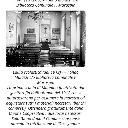
Biblioteca Comunale F. Maraspin
L’aula scolastica (dal 1912) - – Fondo
Mulazzi c/o Biblioteca Comunale F.
Maraspin
La prima scuola di Milanino fu attivata dai
genitori fin dall’autunno del 1912 che si
autotassarono per assumere la maestra ed
acquistare tutti i materiali necessari (banchi
compresi). Ottennero gratuitamente dalla
Unione Cooperativa i due locai necessari.
Solo l’anno dopo il Comune si assunse
almeno la retribuzione dell’insegnante.