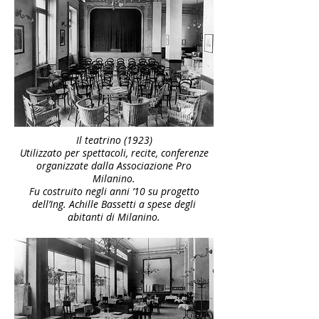
Il teatrino (1923)
Utilizzato per spettacoli, recite, conferenze
organizzate dalla Associazione Pro
Milanino.
Fu costruito negli anni ’10 su progetto
dell’Ing. Achille Bassetti a spese degli
abitanti di Milanino.