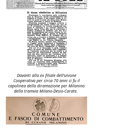
Davanti alla ex filiale dell’unione
Cooperativa per circa 70 anni ci fu il
capolinea della diramazione per Milanino
della tramvia Milano-Desio-Carate.