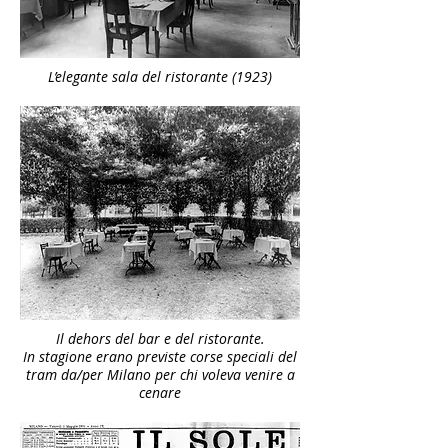
L’elegante sala del ristorante (1923)
Il dehors del bar e del ristorante.
In stagione erano previste corse speciali del
tram da/per Milano per chi voleva venire a
cenare