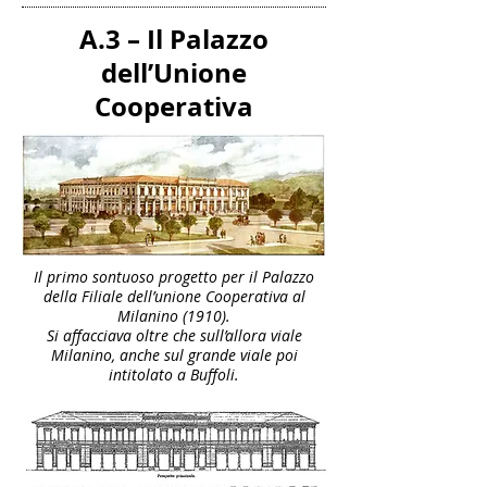
A.3 – Il Palazzo
dell’Unione
Cooperativa
Il primo sontuoso progetto per il Palazzo
della Filiale dell’unione Cooperativa al
Milanino (1910).
Si affacciava oltre che sull’allora viale
Milanino, anche sul grande viale poi
intitolato a Buffoli.