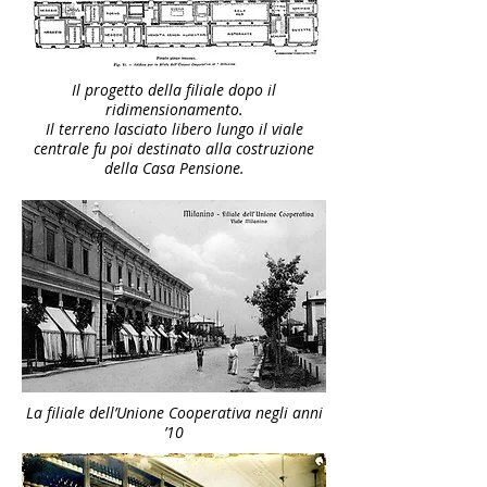
Il progetto della filiale dopo il
ridimensionamento.
Il terreno lasciato libero lungo il viale
centrale fu poi destinato alla costruzione
della Casa Pensione.
La filiale dell’Unione Cooperativa negli anni
’10