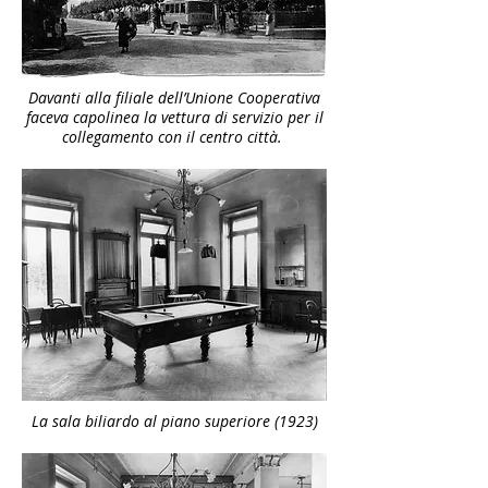
Davanti alla filiale dell’Unione Cooperativa
faceva capolinea la vettura di servizio per il
collegamento con il centro città.
La sala biliardo al piano superiore (1923)