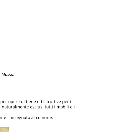
a Mossa.
er opere di bene ed istruttive per i
naturalmente esclusi tutti i mobili e i
ente consegnato al comune.