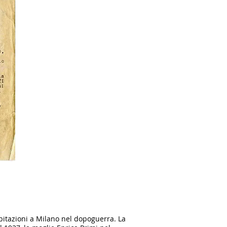
abitazioni a Milano nel dopoguerra. La