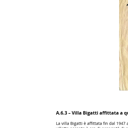
A.6.3 – Villa Bigatti affittata a 
La villa Bigatti è affittata fin dal 1