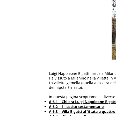
Luigi Napoleone Bigatti nasce a Milano 
Ha vissuto a Milanino nella villetta in 
La villetta gemella (quella a dx) era del
del nipote Ernesto).
In questa pagina scopriamo le diverse v
A.6.1 – Chi era Luigi Napoleone Bigatt
A.6.2 - Il lascito testamentario
A.6.3 – Villa Bigatti affittata a quattr