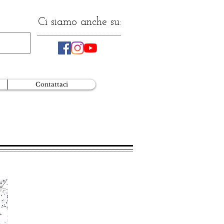
Ci siamo anche su:
Contattaci